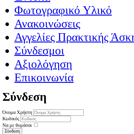
Φωτογραφικό Υλικό
Ανακοινώσεις
Αγγελίες Πρακτικής Άσκ
Σύνδεσμοι
Αξιολόγηση
Επικοινωνία
Σύνδεση
Όνομα Χρήστη
Κωδικός
Να με θυμάσαι
Σύνδεση