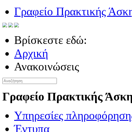
Γραφείο Πρακτικής Άσκ
Βρίσκεστε εδώ:
Αρχική
Ανακοινώσεις
Γραφείο Πρακτικής Άσκ
Υπηρεσίες πληροφόρηση
Έντυπα