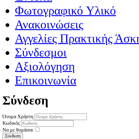
Φωτογραφικό Υλικό
Ανακοινώσεις
Αγγελίες Πρακτικής Άσκ
Σύνδεσμοι
Αξιολόγηση
Επικοινωνία
Σύνδεση
Όνομα Χρήστη
Κωδικός
Να με θυμάσαι
Σύνδεση