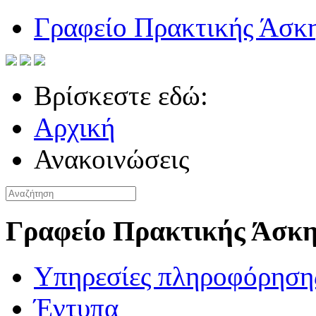
Γραφείο Πρακτικής Άσκ
Βρίσκεστε εδώ:
Αρχική
Ανακοινώσεις
Γραφείο Πρακτικής Άσκ
Υπηρεσίες πληροφόρηση
Έντυπα