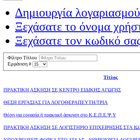
Δημιουργία λογαριασμού
Ξεχάσατε το όνομα χρήσ
Ξεχάσατε τον κωδικό σας
Φίλτρο Τίτλου
Εμφάνιση #
Τίτλος
ΠΡΑΚΤΙΚΗ ΑΣΚΗΣΗ ΣΕ ΚΕΝΤΡΟ ΕΙΔΙΚΗΣ ΑΓΩΓΗΣ
ΘΕΣΗ ΕΡΓΑΣΙΑΣ ΓΙΑ ΛΟΓΟΘΕΡΑΠΕΥΤΗ/ΤΡΙΑ
Θέση για εργασία ή πρακτική άσκηση στο Κ.Ε.Π.Ε.Ψ.Υ
ΠΡΑΚΤΙΚΗ ΑΣΚΗΣΗ ΣΕ ΛΟΓΙΣΤΗΡΙΟ ΕΠΙΧΕΙΡΗΣΗΣ ΣΤΑ Ι
ΥΠΟΧΡΕΩΣΕΙΣ ΦΟΡΕΑ ΣΤΟ ΑΤΛΑΣ - ΔΗΜΙΟΥΡΓΙΑ ΛΟΓΑΡ