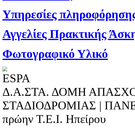
Υπηρεσίες πληροφόρηση
Αγγελίες Πρακτικής Άσκ
Φωτογραφικό Υλικό
Δ.Α.ΣΤΑ. ΔΟΜΗ ΑΠΑΣΧ
ΣΤΑΔΙΟΔΡΟΜΙΑΣ | ΠΑΝ
πρώην Τ.Ε.Ι. Ηπείρου