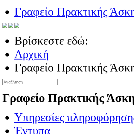
Γραφείο Πρακτικής Άσκ
Βρίσκεστε εδώ:
Αρχική
Γραφείο Πρακτικής Άσκ
Γραφείο Πρακτικής Άσκ
Υπηρεσίες πληροφόρηση
Έντυπα