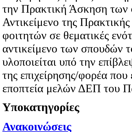
την Πρακτική Άσκηση των 
Αντικείμενο της Πρακτικής
φοιτητών σε θεματικές ενότ
αντικείμενο των σπουδών 
υλοποιείται υπό την επίβλε
της επιχείρησης/φορέα που 
εποπτεία μελών ΔΕΠ του Π
Υποκατηγορίες
Ανακοινώσεις