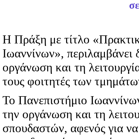
σε
Η Πράξη με τίτλο «Πρακτι
Ιωαννίνων», περιλαμβάνει 
οργάνωση και τη λειτουργί
τους φοιτητές των τμημάτω
Το Πανεπιστήμιο Ιωαννίνων
την οργάνωση και τη λειτο
σπουδαστών, αφενός για να