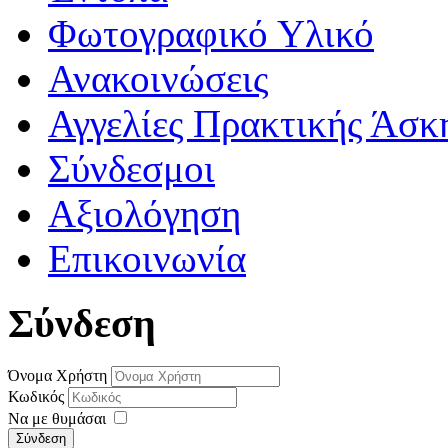
Φωτογραφικό Υλικό
Ανακοινώσεις
Αγγελίες Πρακτικής Άσκ
Σύνδεσμοι
Αξιολόγηση
Επικοινωνία
Σύνδεση
Όνομα Χρήστη
Κωδικός
Να με θυμάσαι
Σύνδεση