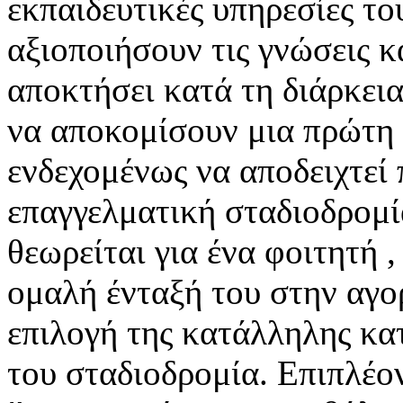
εκπαιδευτικές υπηρεσίες το
αξιοποιήσουν τις γνώσεις κα
αποκτήσει κατά τη διάρκεια
να αποκομίσουν μια πρώτη 
ενδεχομένως να αποδειχτεί
επαγγελματική σταδιοδρομ
θεωρείται για ένα φοιτητή 
ομαλή ένταξή του στην αγορ
επιλογή της κατάλληλης κα
του σταδιοδρομία. Επιπλέο