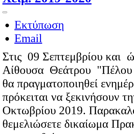
Εκτύπωση
Email
Στις 09 Σεπτεμβρίου και 
Αίθουσα Θεάτρου "Πέλου 
θα πραγματοποιηθεί ενημέ
πρόκειται να ξεκινήσουν τ
Οκτωβρίου 2019. Παρακαλού
θεμελιώσετε δικαίωμα Πρα