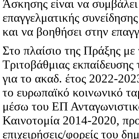
Άσκησης είναι να συμβάλε
επαγγελματικής συνείδησης
και να βοηθήσει στην επαγ
Στο πλαίσιο της Πράξης με
Τριτοβάθμιας εκπαίδευσης 
για το ακαδ. έτος 2022-20
το ευρωπαϊκό κοινωνικό τα
μέσω του ΕΠ Ανταγωνιστικό
Καινοτομία 2014-2020, προ
επιχειρήσεις/φορείς του δη